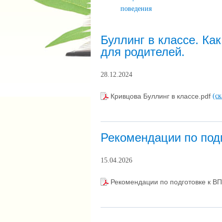
поведения
Буллинг в классе. Ка
для родителей.
28.12.2024
Кривцова Буллинг в классе.pdf
(ск
Рекомендации по подг
15.04.2026
Рекомендации по подготовке к ВП