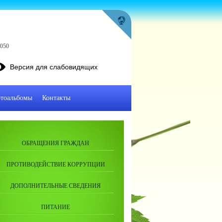
2050
Версия для слабовидящих
тоальбомы
Контакты
ОБРАЩЕНИЯ ГРАЖДАН
ПРОТИВОДЕЙСТВИЕ КОРРУПЦИИ
ДОПОЛНИТЕЛЬНЫЕ СВЕДЕНИЯ
ПИТАНИЕ