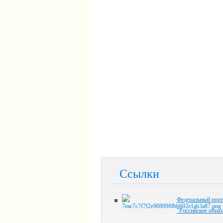
Ссылки
Федеральный порт
"Российское образ