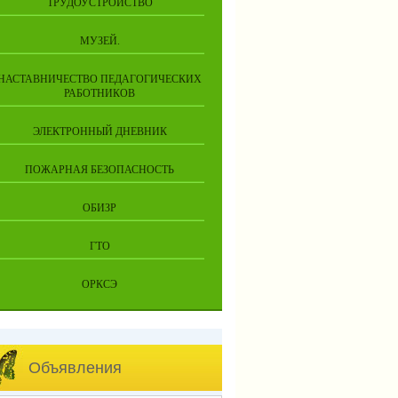
ТРУДОУСТРОЙСТВО
МУЗЕЙ.
НАСТАВНИЧЕСТВО ПЕДАГОГИЧЕСКИХ
РАБОТНИКОВ
ЭЛЕКТРОННЫЙ ДНЕВНИК
ПОЖАРНАЯ БЕЗОПАСНОСТЬ
ОБИЗР
ГТО
ОРКСЭ
Объявления