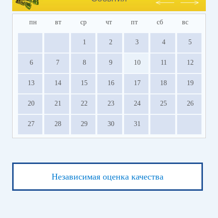
пн
вт
ср
чт
пт
сб
вс
1
2
3
4
5
6
7
8
9
10
11
12
13
14
15
16
17
18
19
20
21
22
23
24
25
26
27
28
29
30
31
Независимая оценка качества