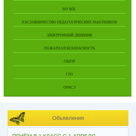
МУЗЕЙ.
НАСТАВНИЧЕСТВО ПЕДАГОГИЧЕСКИХ РАБОТНИКОВ
ЭЛЕКТРОННЫЙ ДНЕВНИК
ПОЖАРНАЯ БЕЗОПАСНОСТЬ
ОБИЗР
ГТО
ОРКСЭ
Объявления