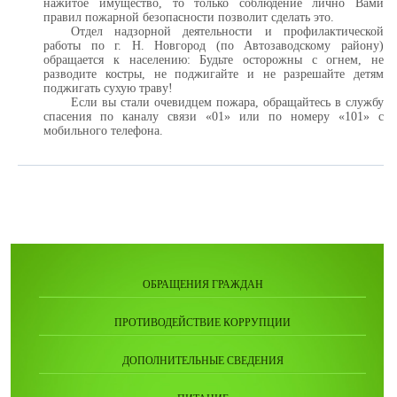
нажитое имущество, то только соблюдение лично Вами
правил пожарной безопасности позволит сделать это.
Отдел надзорной деятельности и профилактической
работы по г. Н. Новгород (по Автозаводскому району)
обращается к населению: Будьте осторожны с огнем, не
разводите костры, не поджигайте и не разрешайте детям
поджигать сухую траву!
Если вы стали очевидцем пожара, обращайтесь в службу
спасения по каналу связи «01» или по номеру «101» с
мобильного телефона.
ОБРАЩЕНИЯ ГРАЖДАН
ПРОТИВОДЕЙСТВИЕ КОРРУПЦИИ
ДОПОЛНИТЕЛЬНЫЕ СВЕДЕНИЯ