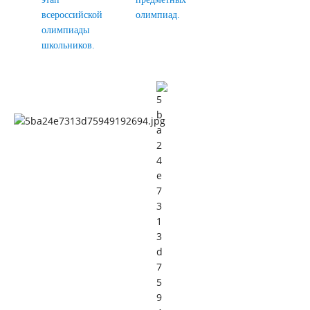
всероссийской
олимпиад.
олимпиады
школьников.