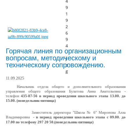
Горячая линия по организационным
вопросам, методическому и
техническому сопровождению.
11.09.2025
Начальник отдела общего и дополнительного образования
управления общего образования
Булатова Анна Анатольевна -
телефон
435-87-56 в период проведения школьного этапа 13.00. до
15.00. (понедельник-пятница)
Заместитель директора "Школа № 6" Миронова Алла
Владимировна
- в период проведения школьного этапа с 09.00. до
17.00 по телефону 297 20 50.(понедельник-пятница)