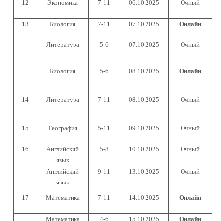
12
Экономика
7-11
06.10.2025
Очный
13
Биология
7-11
07.10.2025
Онлайн
Литература
5-6
07.10.2025
Очный
Биология
5-6
08.10.2025
Онлайн
14
Литература
7-11
08.10.2025
Очный
15
География
5-11
09.10.2025
Очный
16
Английский
5-8
10.10.2025
Очный
язык
Английский
9-11
13.10.2025
Очный
язык
17
Математика
7-11
14.10.2025
Онлайн
Математика
4-6
15.10.2025
Онлайн