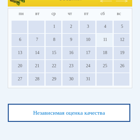
пн
вт
ср
чт
пт
сб
вс
1
2
3
4
5
6
7
8
9
10
11
12
13
14
15
16
17
18
19
20
21
22
23
24
25
26
27
28
29
30
31
Независимая оценка качества