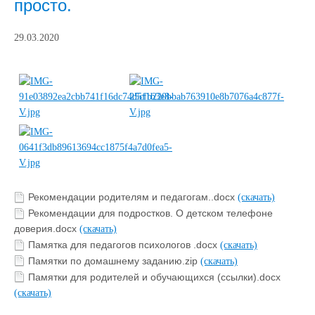
просто.
29.03.2020
Рекомендации родителям и педагогам..docx
(скачать)
Рекомендации для подростков. О детском телефоне
доверия.docx
(скачать)
Памятка для педагогов психологов .docx
(скачать)
Памятки по домашнему заданию.zip
(скачать)
Памятки для родителей и обучающихся (ссылки).docx
(скачать)