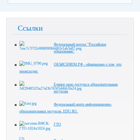
Ссылки
Федеральный портал "Российское
образование"
ОБЪЯСНЯЕМ.РФ - официально о том, что
происходит.
Единое окно доступа к образовательным
ресурсам
Федеральный центр информационно-
образовательных ресурсов. EDU.RU.
ГТО