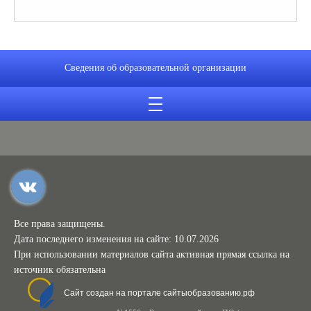
Сведения об образовательной организации
Все права защищены.
Дата последнего изменения на сайте: 10.07.2026
При использовании материалов сайта активная прямая ссылка на
источник обязательна
Сайт создан на портале сайтыобразованию.рф