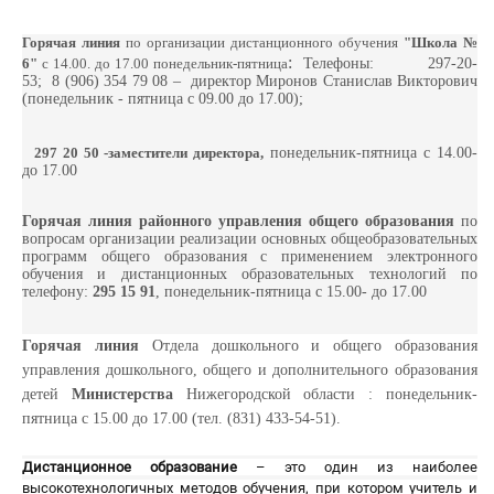
Горячая линия
по организации дистанционного обучения
"Школа №
:
6"
с 14.00. до 17.00 понедельник-пятница
Телефоны: 297-20-
53; 8 (906) 354 79 08 – директор Миронов Станислав Викторович
(понедельник - пятница с 09.00 до 17.00);
297 20 50 -заместители директора,
понедельник-пятница с 14.00-
до 17.00
Горячая линия районного управления общего образования
по
вопросам организации реализации основных общеобразовательных
программ общего образования с применением электронного
обучения и дистанционных образовательных технологий по
телефону:
295 15 91
, понедельник-пятница с 15.00- до 17.00
Горячая линия
Отдела дошкольного и общего образования
управления дошкольного, общего и дополнительного образования
детей
Министерства
Нижегородской области : понедельник-
пятница с 15.00 до 17.00 (тел. (831) 433-54-51).
Дистанционное образование
– это один из наиболее
высокотехнологичных методов обучения, при котором учитель и