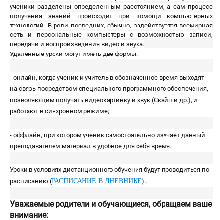
ученики разделены определенным расстоянием, а сам процесс
получения знаний происходит при помощи компьютерных
технологий. В роли последних, обычно, задействуется всемирная
сеть и персональные компьютеры с возможностью записи,
передачи и воспроизведения видео и звука.
Удаленные уроки могут иметь две формы:
- онлайн, когда ученик и учитель в обозначенное время выходят
на связь посредством специального программного обеспечения,
позволяющим получать видеокартинку и звук (Скайп и др.), и
работают в синхронном режиме;
- оффлайн, при котором ученик самостоятельно изучает данный
преподавателем материал в удобное для себя время.
Уроки в условиях дистанционного обучения будут проводиться по
расписанию (
РАСПИСАНИЕ В ДНЕВНИКЕ
) .
Уважаемые родители и обучающиеся, обращаем ваше
внимание: