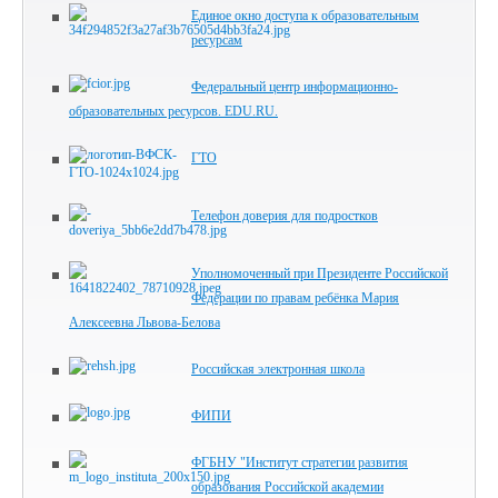
Единое окно доступа к образовательным
ресурсам
Федеральный центр информационно-
образовательных ресурсов. EDU.RU.
ГТО
Телефон доверия для подростков
Уполномоченный при Президенте Российской
Федерации по правам ребёнка Мария
Алексеевна Львова-Белова
Российская электронная школа
ФИПИ
ФГБНУ "Институт стратегии развития
образования Российской академии