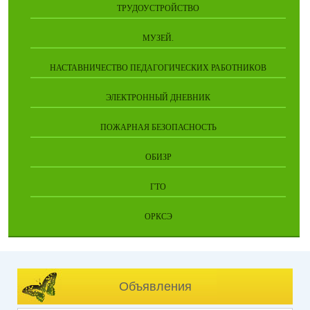
ТРУДОУСТРОЙСТВО
МУЗЕЙ.
НАСТАВНИЧЕСТВО ПЕДАГОГИЧЕСКИХ РАБОТНИКОВ
ЭЛЕКТРОННЫЙ ДНЕВНИК
ПОЖАРНАЯ БЕЗОПАСНОСТЬ
ОБИЗР
ГТО
ОРКСЭ
Объявления