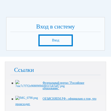
Вход в систему
Вход
Ссылки
Федеральный портал "Российское
образование"
ОБЪЯСНЯЕМ.РФ - официально о том, что
происходит.