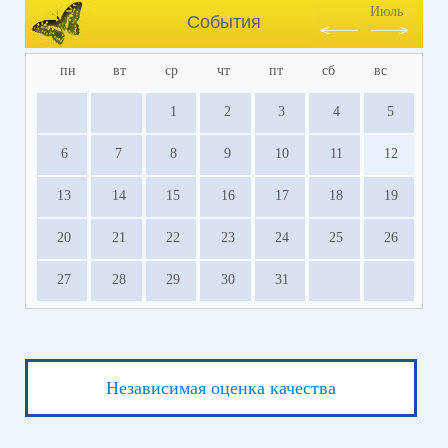
Июль
События
пн
вт
ср
чт
пт
сб
вс
1
2
3
4
5
6
7
8
9
10
11
12
13
14
15
16
17
18
19
20
21
22
23
24
25
26
27
28
29
30
31
Независимая оценка качества