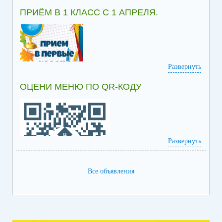
ПРИЁМ В 1 КЛАСС С 1 АПРЕЛЯ.
Развернуть
ОЦЕНИ МЕНЮ ПО QR-КОДУ
Информация по приёму в 1 класс
Развернуть
Все объявления