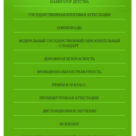
НАВИГАТОР ДЕТСТВА
ГОСУДАРСТВЕННАЯ ИТОГОВАЯ АТТЕСТАЦИЯ
ОЛИМПИАДЫ
ФЕДЕРАЛЬНЫЙ ГОСУДАРСТВЕННЫЙ ОБРАЗОВАТЕЛЬНЫЙ
СТАНДАРТ.
ДОРОЖНАЯ БЕЗОПАСНОСТЬ
ФУНКЦИОНАЛЬНАЯ ГРАМОТНОСТЬ.
ПРИЁМ В 10 КЛАСС.
ПРОМЕЖУТОЧНАЯ АТТЕСТАЦИЯ.
ДИСТАНЦИОННОЕ ОБУЧЕНИЕ
ПСИХОЛОГ