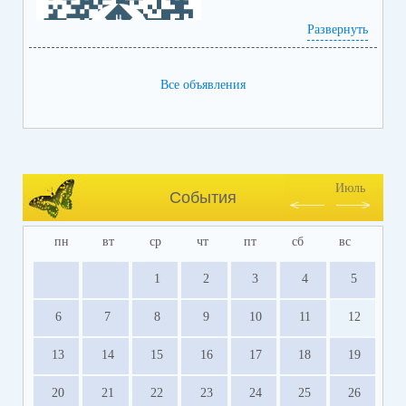
Развернуть
Все объявления
Июль
События
пн
вт
ср
чт
пт
сб
вс
1
2
3
4
5
6
7
8
9
10
11
12
13
14
15
16
17
18
19
20
21
22
23
24
25
26