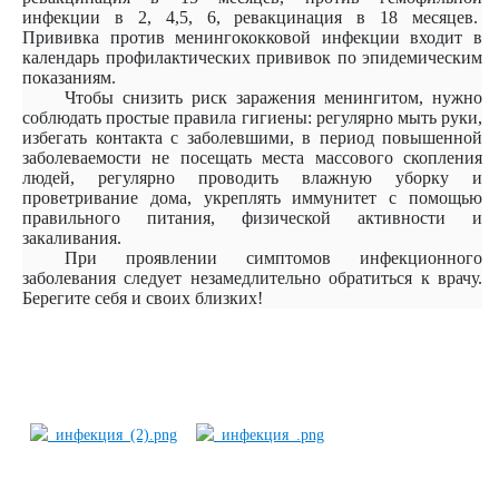
инфекции в 2, 4,5, 6, ревакцинация в 18 месяцев.
Прививка против менингококковой инфекции входит в
календарь профилактических прививок по эпидемическим
показаниям.
Чтобы снизить риск заражения менингитом, нужно
соблюдать простые правила гигиены: регулярно мыть руки,
избегать контакта с заболевшими, в период повышенной
заболеваемости не посещать места массового скопления
людей, регулярно проводить влажную уборку и
проветривание дома, укреплять иммунитет с помощью
правильного питания, физической активности и
закаливания.
При проявлении симптомов инфекционного
заболевания следует незамедлительно обратиться к врачу.
Берегите себя и своих близких!