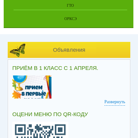
ГТО
ОРКСЭ
Объявления
ПРИЁМ В 1 КЛАСС С 1 АПРЕЛЯ.
Развернуть
ОЦЕНИ МЕНЮ ПО QR-КОДУ
Информация по приёму в 1 класс