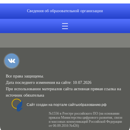
Сведения об образовательной организации
Все права защищены.
Дата последнего изменения на сайте: 10.07.2026
При использовании материалов сайта активная прямая ссылка на
источник обязательна
Сайт создан на портале сайтыобразованию.рф
№1556 в Реестре российского ПО (на основании
приказа Министерства цифрового развития, связи
и массовых коммуникаций Российской Федерации
от 06.09.2016 №426)