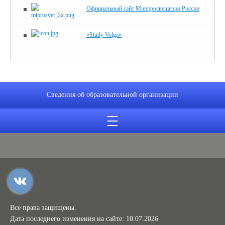
Официальный сайт Минпросвещения России
«Study Volga»
Сведения об образовательной организации
Все права защищены.
Дата последнего изменения на сайте: 10.07.2026