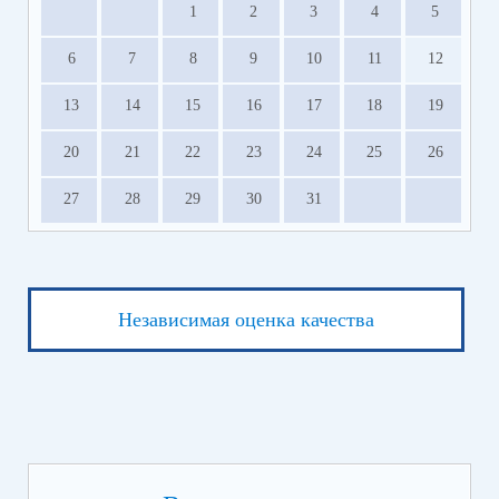
1
2
3
4
5
6
7
8
9
10
11
12
13
14
15
16
17
18
19
20
21
22
23
24
25
26
27
28
29
30
31
Независимая оценка качества