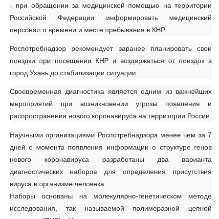
- при обращении за медицинской помощью на территории
Российской Федерации информировать медицинский
персонал о времени и месте пребывания в КНР.
Роспотребнадзор рекомендует заранее планировать свои
поездки при посещении КНР и воздержаться от поездок в
город Ухань до стабилизации ситуации.
Своевременная диагностика является одним из важнейших
мероприятий при возникновении угрозы появления и
распространения нового коронавируса на территории России.
Научными организациями Роспотребнадзора менее чем за 7
дней с момента появления информации о структуре генов
нового коронавируса разработаны два варианта
диагностических наборов для определения присутствия
вируса в организме человека.
Наборы основаны на молекулярно-генетическом методе
исследования, так называемой полимеразной цепной