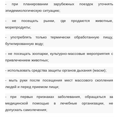
- при планировании зарубежных поездок уточнять
эпидемиологическую ситуацию;
- не посещать рынки, где продаются животные,
морепродукты;
- употреблять только термически обработанную пищу,
бутилированную воду;
- не посещать зоопарки, культурно-массовые мероприятия с
привлечением животных;
- использовать средства защиты органов дыхания (маски);
- мыть руки после посещения мест массового скопления
людей и перед приемом пищи;
- при первых признаках заболевания, обращаться за
медицинской помощью в лечебные организации, не
допускать самолечения;