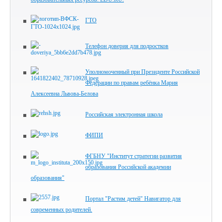
ГТО
Телефон доверия для подростков
Уполномоченный при Президенте Российской
Федерации по правам ребёнка Мария
Алексеевна Львова-Белова
Российская электронная школа
ФИПИ
ФГБНУ "Институт стратегии развития
образования Российской академии
образования"
Портал "Растим детей" Навигатор для
современных родителей.