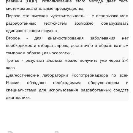
реакции (ПЦР). Использование этого метода дает тест-
системам значительные преимущества.
Первое это высокая чувствительность – с использованием
разработанных тест-систем возможно обнаруживать
единичные копии вирусов.
Второе - для диагностирования заболевания нет
необходимости отбирать кровь, достаточно отобрать ватным
тампоном образец из носоглотки.
Третье - результат анализа можно получить уже через 2-4
часа.
Диагностические лаборатории Роспотребнадзора по всей
России обладают необходимым оборудованием и
специалистами для использования разработанных средств
диагностики.